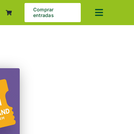
Comprar
entradas