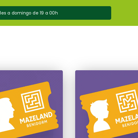
oles a domingo de 19 a 00h