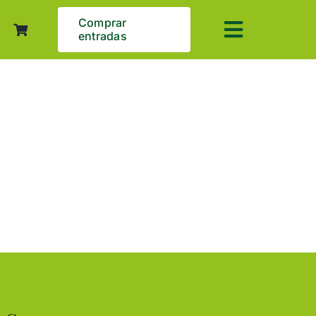
Comprar
entradas